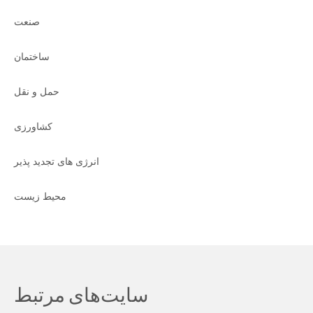
صنعت
ساختمان
حمل و نقل
کشاورزی
انرژی های تجدید پذیر
محیط زیست
سایت‌های مرتبط