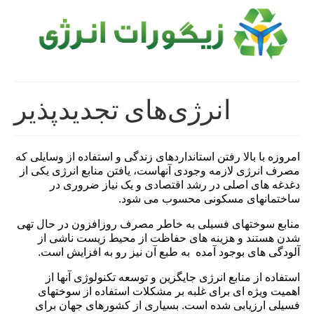
انرژی‌های تجدیدپذیر
امروزه با بالا رفتن استانداردهای زندگی و استفاده از وسایلی که
مصرف انرژی لازمه وجودی آنهاست، یافتن منابع انرژی یکی از
دغدغه های اصلی در رشد اقتصادی و یک نیاز ضروری در
ساختمانهای مسکونی محسوب می شود.
منابع سوختهای فسیلی به خاطر مصرف روزافزون در حال تهی
شدن هستند و هزینه های حفاظت از محیط زیست ناشی از
آلودگی های بوجود آمده به طبع آن نیز رو به افزایش است.
استفاده از منابع انرژی جایگزین و توسعه تکنولوژی آنها از
اهمیت ویژه ای برای غلبه بر مشکلات استفاده از سوختهای
فسیلی ارزیابی شده است. بسیاری از کشورهای جهان برای