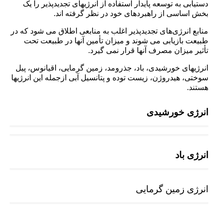
دستیابی به توسعه پایدار استفاده از انرژیهای تجدیدپذیر را یک
بخش اساسی از راهبردهای خود در نظر گرفته اند.
منابع انرژی‌های تجدیدپذیر اغلب به منابعی اطلاق می شود که در
طبیعت بازیابی می شوند و میزان تأمین آنها در طبیعت تحت
تأثیر میزان مصرف آنها قرار نمی گیرد.
انرژیهای خورشیدی، باد، جذرومد، زمین گرمایی، اقیانوس، پیل
سوختی، هیدروژن، زیست توده و پتانسیل آبی ازجمله این انرژیها
هستند.
انرژی خورشیدی
انرژی باد
انرژی زمین گرمایی