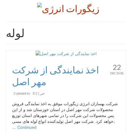
لوله
22
اخذ نمایندگی از شرکت
DEC 2018
مهر اصل
خبر
|
0
posted in:
شرکت بهسازان انرژی زیگورات موفق به اخذ نمایندگی فروش
محصولات شرکت مهر اصل در استان خوزستان شد و از این
پس محصولات این شرکت را در تمامی شهرهای استان توزیع
خواهد کرد. شرکت مهر اصل تولیدکننده انواع لوله های مسی،
…
Continued