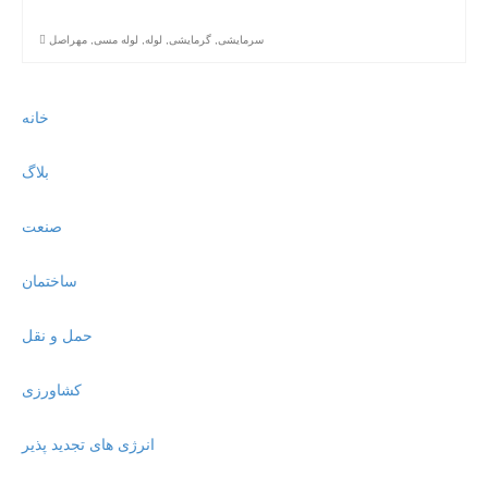
سرمایشی
,
گرمایشی
,
لوله
,
لوله مسی
,
مهراصل
خانه
بلاگ
صنعت
ساختمان
حمل و نقل
کشاورزی
انرژی های تجدید پذیر