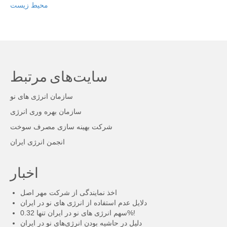
محیط زیست
سایت‌های مرتبط
سازمان انرژی های نو
سازمان بهره وری انرژی
شرکت بهینه سازی مصرف سوخت
انجمن انرژی ایران
اخبار
اخذ نمایندگی از شرکت مهر اصل
دلایل عدم استفاده از انرژی های نو در ایران
سهم انرژی های نو در ایران تنها 0.32%!
دلیل در حاشیه بودن انرژی‌های نو در ایران