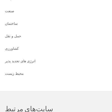
صنعت
ساختمان
حمل و نقل
کشاورزی
انرژی های تجدید پذیر
محیط زیست
سایت‌های مرتبط