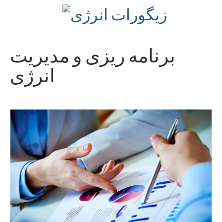
برنامه ریزی و مدیریت
انرژی