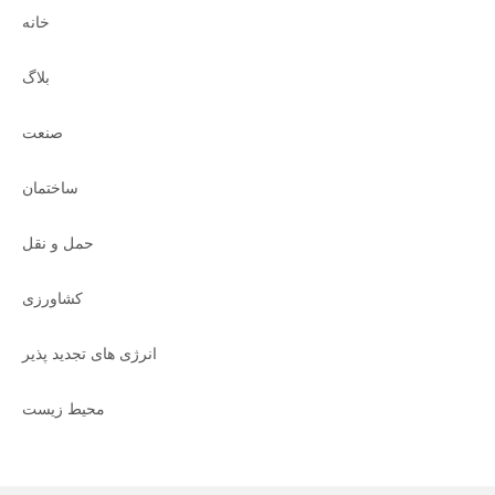
خانه
بلاگ
صنعت
ساختمان
حمل و نقل
کشاورزی
انرژی های تجدید پذیر
محیط زیست