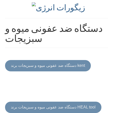
دستگاه ضد عفونی میوه و
سبزیجات
دستگاه ضد عفونی میوه و سبزیجات برند kent
دستگاه ضد عفونی میوه و سبزیجات برند HEAL tool