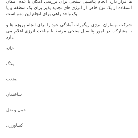
ها قرار دارد. انجام پتانسیل سنجی برای بررسی امکان یا عدم امکان
استفاده از یک نوع خاص از انرژی های تجدید پذیر برای یک منطقه و یا
یک واحد راهی برای انجام این مهم است.
شرکت بهسازان انرژی زیگورات آمادگی خود را برای انجام پروژه ها و
یا مشارکت در امور پتانسیل سنجی مرتبط با مباحث انرژی اعلام می
دارد.
خانه
بلاگ
صنعت
ساختمان
حمل و نقل
کشاورزی