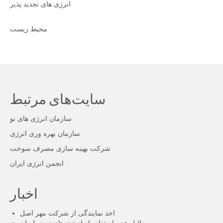
انرژی های تجدید پذیر
محیط زیست
سایت‌های مرتبط
سازمان انرژی های نو
سازمان بهره وری انرژی
شرکت بهینه سازی مصرف سوخت
انجمن انرژی ایران
اخبار
اخذ نمایندگی از شرکت مهر اصل
دلایل عدم استفاده از انرژی های نو در ایران