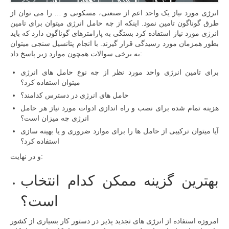
انرژی مورد نیاز یک واحد اعم از صنعتی، مسکونی و … را می توان از
طرق گوناگون تامین نمود. اینکه از چه حامل انرژی میتوان برای تامین
انرژی مورد نیاز استفاده کرد بستگی به پارامترهای گوناگون دارد که باید
بطور همزمان مورد رسیدگی قرار گیرند. با انجام پتانسیل سنجی میتوان
به برخی سوالات همچون موارد زیر پاسخ داد:
برای تامین انرژی واحد مورد نظر از چه نوع حامل های انرژی
میتوان استفاده کرد؟
حامل های انرژی در دسترس کدامند؟
هزینه تمام شده برای نصب و راه اندازی ادوات مورد نیاز هر حامل
انرژی چه میزان است؟
آیا میتوان ترکیبی از حامل ها را برای موارد ضروری و یا بهینه سازی
استفاده کرد؟
و در نهایت:
بهترین گزینه ممکن کدام انتخاب
است؟
امروزه استفاده از انرژی های تجدید پذیر در دستور کار بسیاری از کشور