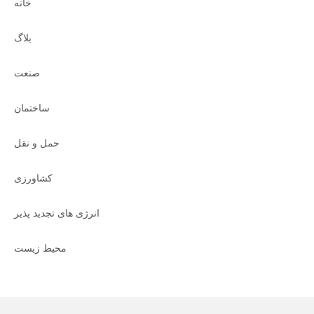
خانه
بلاگ
صنعت
ساختمان
حمل و نقل
کشاورزی
انرژی های تجدید پذیر
محیط زیست