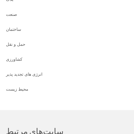
صنعت
ساختمان
حمل و نقل
کشاورزی
انرژی های تجدید پذیر
محیط زیست
سایت‌های مرتبط