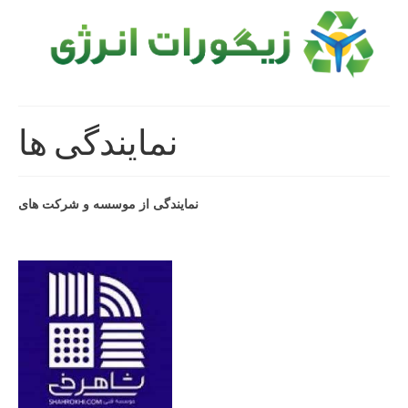
نمایندگی ها
نمایندگی از موسسه و شرکت های