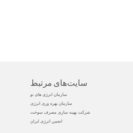
سایت‌های مرتبط
سازمان انرژی های نو
سازمان بهره وری انرژی
شرکت بهینه سازی مصرف سوخت
انجمن انرژی ایران