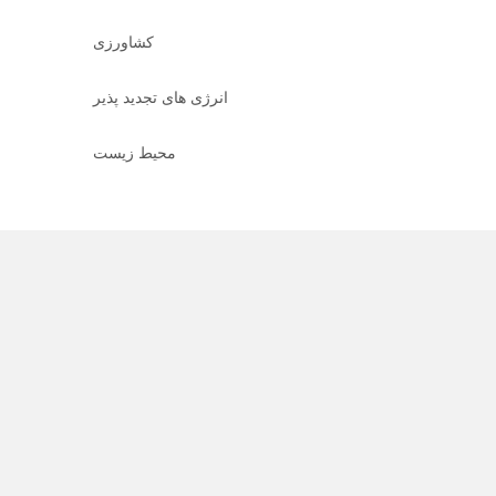
کشاورزی
انرژی های تجدید پذیر
محیط زیست