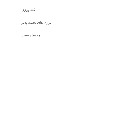
کشاورزی
انرژی های تجدید پذیر
محیط زیست