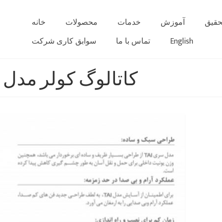
حقیق
آموزش
خدمات
محصولات
خانه
English
تماس با ما
سوابق کاری شرکت
کاتالوگ کولر مدل 