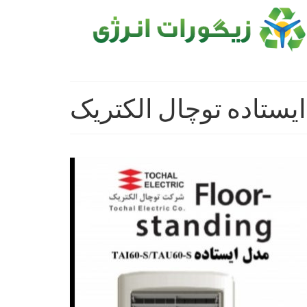
ایستاده توچال الکتریک