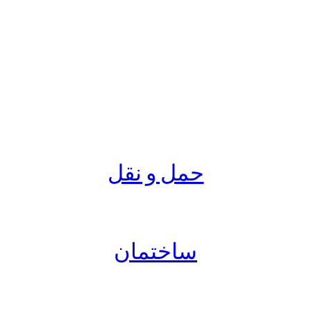
حمل و نقل
ساختمان