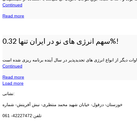
Continued
Read more
سهم انرژی های نو در ایران تنها 0.32%!
Continued
Read more
Load more
نشانی:
خوزستان- دزفول- خیابان شهید محمد منتظری- نبش آفرینش- شماره
تلفن:42227472- 061