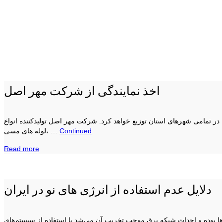
اخذ نمایندگی از شرکت مهر اصل
مامی شهرهای استان توزیع خواهد کرد. شرکت مهر اصل تولیدکننده انواع
Continued
لوله های مسی، …
Read more
دلایل عدم استفاده از انرژی های نو در ایران