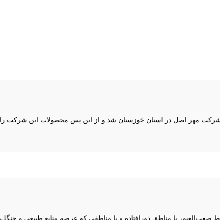
کت مهر اصل در استان خوزستان شد و از این پس محصولات این شرکت را در ت