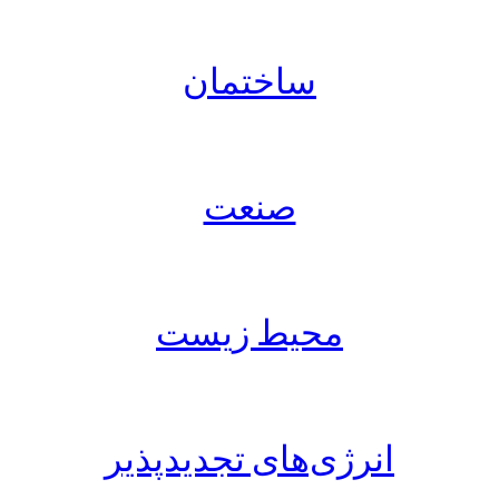
ساختمان
صنعت
محیط زیست
انرژی‌های تجدیدپذیر