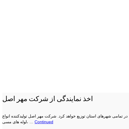
اخذ نمایندگی از شرکت مهر اصل
مامی شهرهای استان توزیع خواهد کرد. شرکت مهر اصل تولیدکننده انواع
Continued
لوله های مسی، …