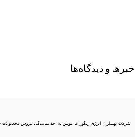
خبرها و دیدگاه‌ها
شرکت بهسازان انرژی زیگورات موفق به اخذ نمایندگی فروش محصولات شر