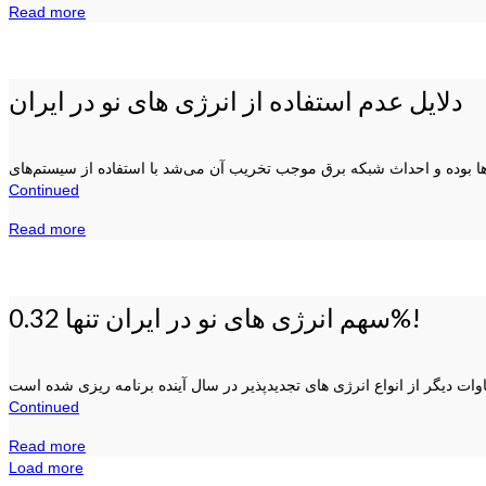
Read more
دلایل عدم استفاده از انرژی های نو در ایران
Continued
Read more
سهم انرژی های نو در ایران تنها 0.32%!
Continued
Read more
Load more