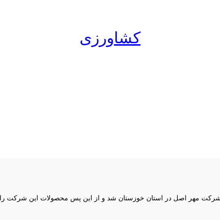
کشاورزی
کت مهر اصل در استان خوزستان شد و از این پس محصولات این شرکت را در ت