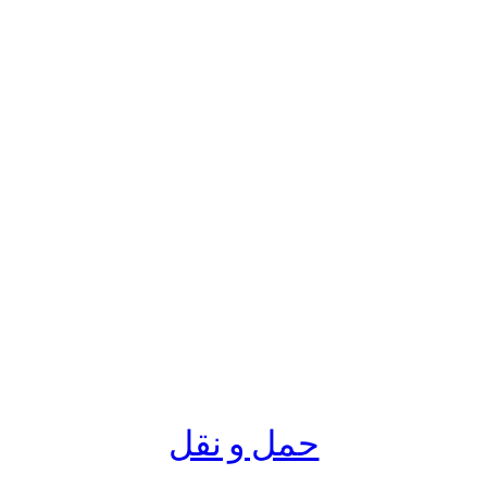
حمل و نقل