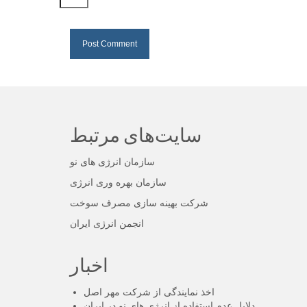
سایت‌های مرتبط
سازمان انرژی های نو
سازمان بهره وری انرژی
شرکت بهینه سازی مصرف سوخت
انجمن انرژی ایران
اخبار
اخذ نمایندگی از شرکت مهر اصل
دلایل عدم استفاده از انرژی های نو در ایران