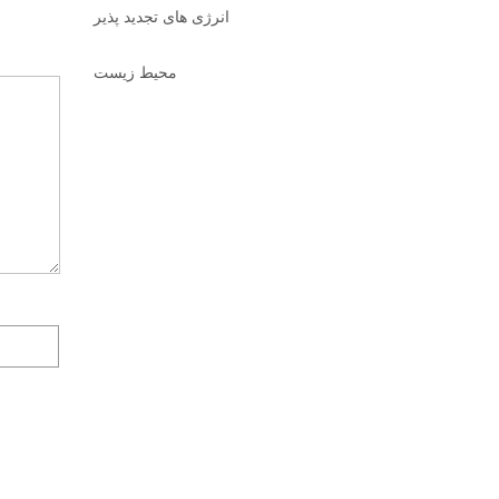
انرژی های تجدید پذیر
محیط زیست