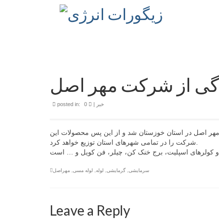
دگی از شرکت مهر اصل
خبر
|
0
posted in:
ر اصل در استان خوزستان شد و از این پس محصولات این
شرکت را در تمامی شهرهای استان توزیع خواهد کرد.
سرمایشی
,
گرمایشی
,
لوله
,
لوله مسی
,
مهراصل
Leave a Reply